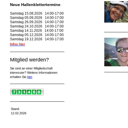
Neue Hallenklettertermine
:
Samstag 15.08.2026 14:00-17:00
Samstag 05.09.2026 14:00-17:00
Samstag 26.09.2026 14:00-17:00
Samstag 24.10.2026 14:00-17:00
Samstag 14.11.2026 14:00-17:00
Samstag 05.12.2026 14:00-17:00
Samstag 19.12.2026 14:00-17:00
Infos hier
Mitglied werden?
Sie sind an einer Mitgliedschaft
interessier? Weitere Informationen
erhalten Sie
hier
.
Stand:
12.02.2026