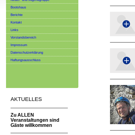
Bootshaus
Berichte
Kontakt
Links
Vorstandsbereich
Impressum
Datenschutzerklärung
Haftungsausschluss
AKTUELLES
Zu ALLEN
Veranstaltungen sind
Gäste willkommen