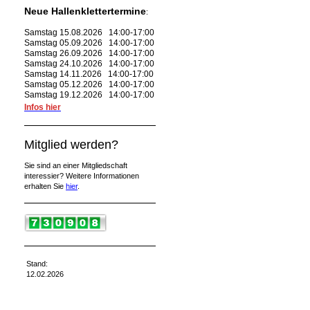
Neue Hallenklettertermine
:
Samstag 15.08.2026 14:00-17:00
Samstag 05.09.2026 14:00-17:00
Samstag 26.09.2026 14:00-17:00
Samstag 24.10.2026 14:00-17:00
Samstag 14.11.2026 14:00-17:00
Samstag 05.12.2026 14:00-17:00
Samstag 19.12.2026 14:00-17:00
Infos hier
Mitglied werden?
Sie sind an einer Mitgliedschaft
interessier? Weitere Informationen
erhalten Sie
hier
.
Stand:
12.02.2026